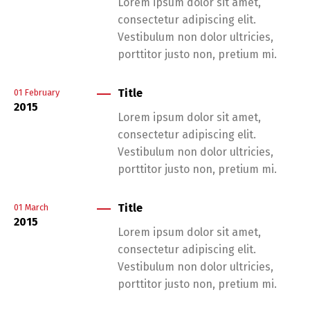
Lorem ipsum dolor sit amet,
consectetur adipiscing elit.
Vestibulum non dolor ultricies,
porttitor justo non, pretium mi.
Title
01
February
2015
Lorem ipsum dolor sit amet,
consectetur adipiscing elit.
Vestibulum non dolor ultricies,
porttitor justo non, pretium mi.
Title
01
March
2015
Lorem ipsum dolor sit amet,
consectetur adipiscing elit.
Vestibulum non dolor ultricies,
porttitor justo non, pretium mi.