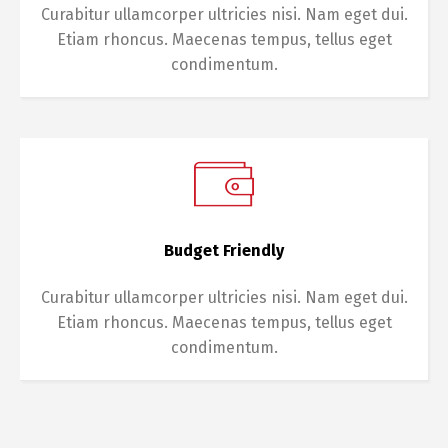
Curabitur ullamcorper ultricies nisi. Nam eget dui.
Etiam rhoncus. Maecenas tempus, tellus eget
condimentum.
Budget Friendly
Curabitur ullamcorper ultricies nisi. Nam eget dui.
Etiam rhoncus. Maecenas tempus, tellus eget
condimentum.