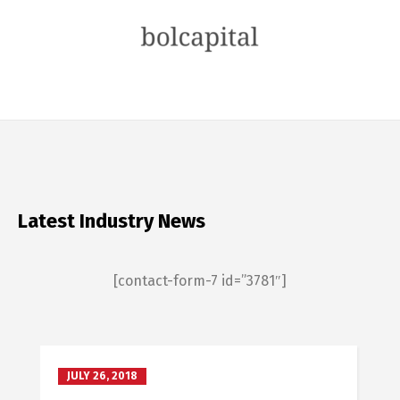
Latest Industry News
[contact-form-7 id=”3781″]
JULY 26, 2018