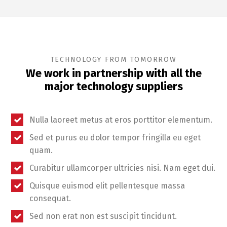
TECHNOLOGY FROM TOMORROW
We work in partnership with all the
major technology suppliers
Nulla laoreet metus at eros porttitor elementum.
Sed et purus eu dolor tempor fringilla eu eget
quam.
Curabitur ullamcorper ultricies nisi. Nam eget dui.
Quisque euismod elit pellentesque massa
consequat.
Sed non erat non est suscipit tincidunt.