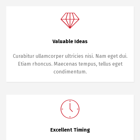
Valuable Ideas
Curabitur ullamcorper ultricies nisi. Nam eget dui.
Etiam rhoncus. Maecenas tempus, tellus eget
condimentum.
Excellent Timing