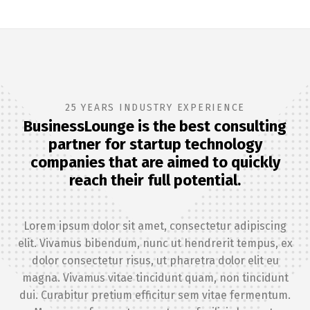
25 YEARS INDUSTRY EXPERIENCE
BusinessLounge is the best consulting
partner for startup technology
companies that are aimed to quickly
reach their full potential.
Lorem ipsum dolor sit amet, consectetur adipiscing
elit. Vivamus bibendum, nunc ut hendrerit tempus, ex
dolor consectetur risus, ut pharetra dolor elit eu
magna. Vivamus vitae tincidunt quam, non tincidunt
dui. Curabitur pretium efficitur sem vitae fermentum.