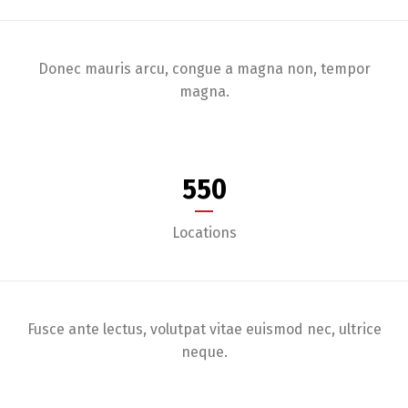
Donec mauris arcu, congue a magna non, tempor
magna.
550
Locations
Fusce ante lectus, volutpat vitae euismod nec, ultrice
neque.