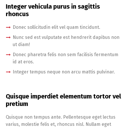
Integer vehicula purus in sagittis
rhoncus
Donec sollicitudin elit vel quam tincidunt.
Nunc sed est vulputate est hendrerit dapibus non
ut diam!
Donec pharetra felis non sem facilisis fermentum
id at eros.
Integer tempus neque non arcu mattis pulvinar.
Quisque imperdiet elementum tortor vel
pretium
Quisque non tempus ante. Pellentesque eget lectus
varius, molestie felis et, rhoncus nisl. Nullam eget