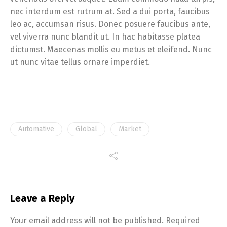
nec interdum est rutrum at. Sed a dui porta, faucibus
leo ac, accumsan risus. Donec posuere faucibus ante,
vel viverra nunc blandit ut. In hac habitasse platea
dictumst. Maecenas mollis eu metus et eleifend. Nunc
ut nunc vitae tellus ornare imperdiet.
Automative
Global
Market
Leave a Reply
Your email address will not be published.
Required