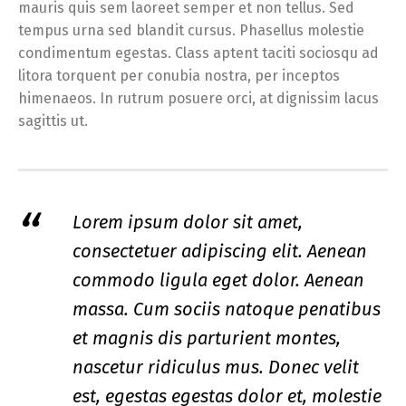
mauris quis sem laoreet semper et non tellus. Sed
tempus urna sed blandit cursus. Phasellus molestie
condimentum egestas. Class aptent taciti sociosqu ad
litora torquent per conubia nostra, per inceptos
himenaeos. In rutrum posuere orci, at dignissim lacus
sagittis ut.
Lorem ipsum dolor sit amet,
consectetuer adipiscing elit. Aenean
commodo ligula eget dolor. Aenean
massa. Cum sociis natoque penatibus
et magnis dis parturient montes,
nascetur ridiculus mus. Donec velit
est, egestas egestas dolor et, molestie