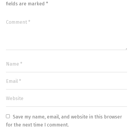
fields are marked
*
Save my name, email, and website in this browser 
for the next time I comment.