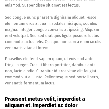
euismod. Suspendisse sit amet est lectus.
Sed congue nunc pharetra dignissim aliquet. Fusce
elementum eros aliquam, sodales nisi quis, sodales
magna. Integer congue convallis adipiscing. Aliquam
erat volutpat. Sed sed erat quis ligula posuere luctus
commodo luctus felis. Quisque non sem a enim iaculis
venenatis vitae at lorem.
Phasellus eleifend sapien quam, ut euismod ante
fringilla eget. Cras ut libero porttitor, dapibus ante
non, lacinia odio. Curabitur id eros vitae elit feugiat
commodo ut eu justo. Pellentesque sed porta libero,
venenatis fermentum lacus.
Praesent metus velit, imperdiet a
aliquam et, imperdiet ac dolor