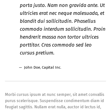
porta justo. Nam non gravida ante. Ut
ultricies erat nec neque malesuada, et
blandit dui sollicitudin. Phasellus
commodo interdum sollicitudin. Proin
hendrerit massa non tortor ultrices
porttitor. Cras commodo sed leo
cursus pretium.
John Doe
, Capital Inc.
Morbi cursus ipsum at nunc semper, sit amet convallis
purus scelerisque. Suspendisse condimentum diam id
feugiat sagittis. Nullam erat nulla, auctor id lectus id,