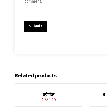
comment.
Related products
श्री यंत्र
Hi
4,850.00