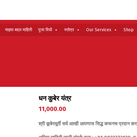
माझ्या बद्दल माहिती
पूजा विधी
स्तोत्र
Our Services
Shop
धन कुबेर यंत्र
11,000.00
श्री कूबेरमूर्ती सर्व आम्ही आपणास सिद्ध करूनच प्रदान 