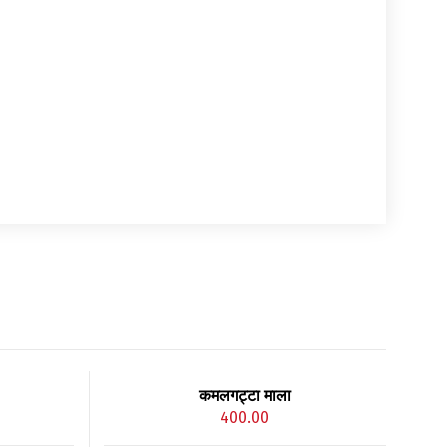
कमलगट्टा माला
400.00