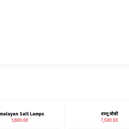
malayan Salt Lamps
वस्तू चौकी
1,800.00
7,500.00