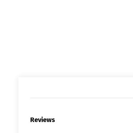
Reviews